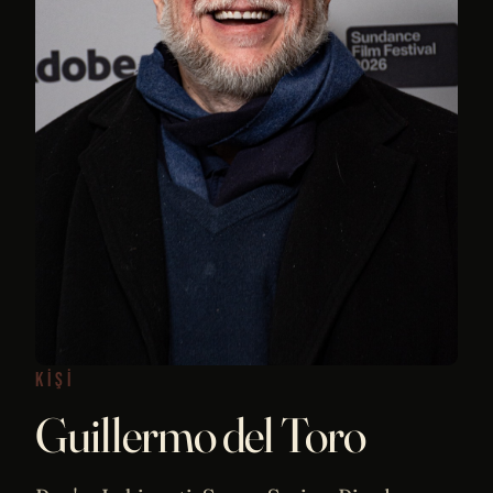
KIŞI
Guillermo del Toro