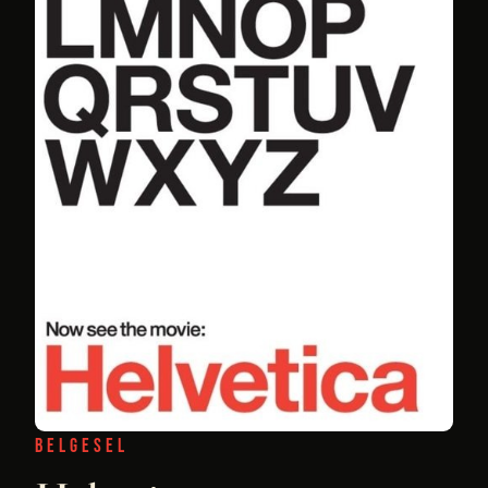
BELGESEL