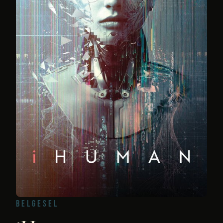
BELGESEL