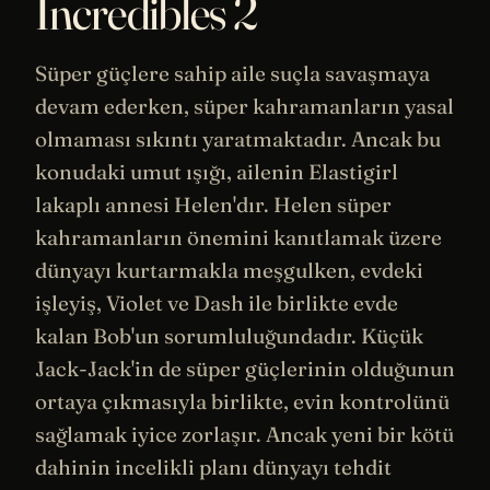
Incredibles 2
Süper güçlere sahip aile suçla savaşmaya
devam ederken, süper kahramanların yasal
olmaması sıkıntı yaratmaktadır. Ancak bu
konudaki umut ışığı, ailenin Elastigirl
lakaplı annesi Helen'dır. Helen süper
kahramanların önemini kanıtlamak üzere
dünyayı kurtarmakla meşgulken, evdeki
işleyiş, Violet ve Dash ile birlikte evde
kalan Bob'un sorumluluğundadır. Küçük
Jack-Jack'in de süper güçlerinin olduğunun
ortaya çıkmasıyla birlikte, evin kontrolünü
sağlamak iyice zorlaşır. Ancak yeni bir kötü
dahinin incelikli planı dünyayı tehdit