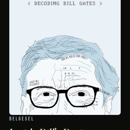
BELGESEL