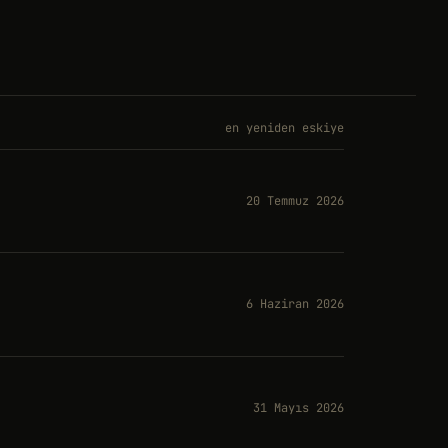
en yeniden eskiye
20 Temmuz 2026
6 Haziran 2026
31 Mayıs 2026