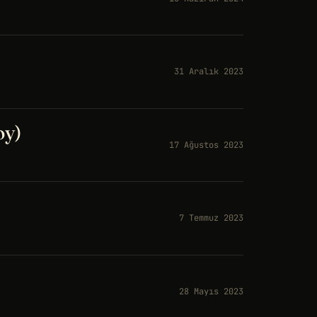
31 Aralık 2023
oy)
17 Ağustos 2023
7 Temmuz 2023
28 Mayıs 2023