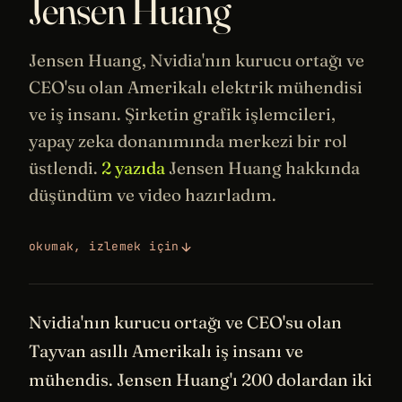
Jensen Huang
Jensen Huang,
Nvidia
'nın kurucu ortağı ve
CEO'su olan Amerikalı elektrik mühendisi
ve iş insanı. Şirketin grafik işlemcileri,
yapay zeka
donanımında merkezi bir rol
üstlendi.
2 yazıda
Jensen Huang hakkında
düşündüm ve video hazırladım.
okumak, izlemek için
Nvidia'nın kurucu ortağı ve CEO'su olan
Tayvan asıllı Amerikalı iş insanı ve
mühendis. Jensen Huang'ı 200 dolardan iki