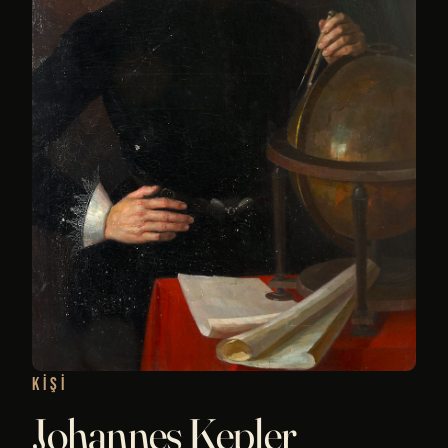
KIŞI
Johannes Kepler