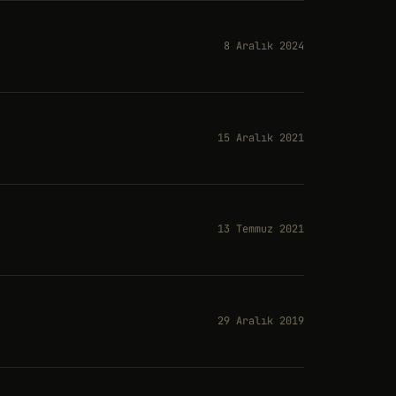
8 Aralık 2024
15 Aralık 2021
13 Temmuz 2021
29 Aralık 2019