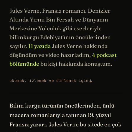
Jules Verne, Fransız romancı. Denizler
Altında Yirmi Bin Fersah ve Dünyanın
Merkezine Yolculuk gibi eserleriyle
bilimkurgu
Edebiyat
'ının öncülerinden
sayılır.
11 yazıda
Jules Verne hakkında
düşündüm ve video hazırladım,
4 podcast
bölümünde
bu kişi hakkında konuştum.
okumak, izlemek ve dinlemek için
Bilim kurgu türünün öncülerinden, ünlü
macera romanlarıyla tanınan 19. yüzyıl
Fransız yazarı. Jules Verne bu sitede en çok