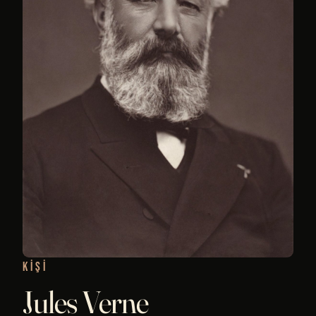
KIŞI
Jules Verne