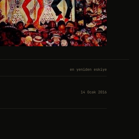
en yeniden eskiye
14 Ocak 2016