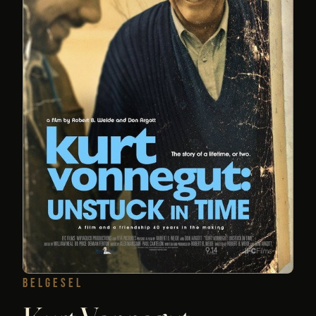
BELGESEL