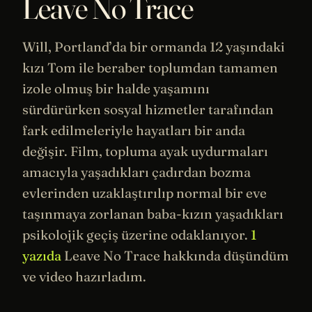
Leave No Trace
Will, Portland’da bir ormanda 12 yaşındaki
kızı Tom ile beraber toplumdan tamamen
izole olmuş bir halde yaşamını
sürdürürken sosyal hizmetler tarafından
fark edilmeleriyle hayatları bir anda
değişir. Film, topluma ayak uydurmaları
amacıyla yaşadıkları çadırdan bozma
evlerinden uzaklaştırılıp normal bir eve
taşınmaya zorlanan baba-kızın yaşadıkları
psikolojik
geçiş üzerine odaklanıyor.
1
yazıda
Leave No Trace hakkında düşündüm
ve video hazırladım.