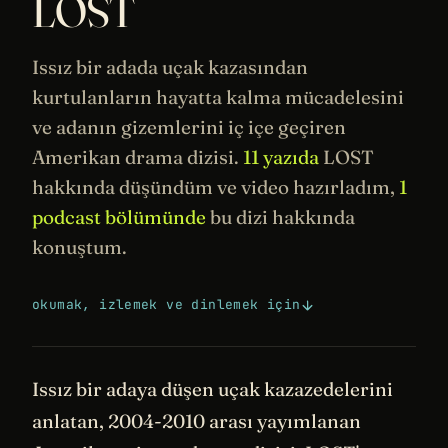
LOST
Issız bir adada uçak kazasından
kurtulanların hayatta kalma mücadelesini
ve adanın gizemlerini iç içe geçiren
Amerikan drama dizisi.
11 yazıda
LOST
hakkında düşündüm ve video hazırladım,
1
podcast bölümünde
bu dizi hakkında
konuştum.
okumak, izlemek ve dinlemek için
Issız bir adaya düşen uçak kazazedelerini
anlatan, 2004-2010 arası yayımlanan