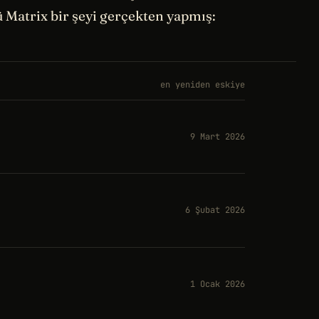
 Matrix bir şeyi gerçekten yapmış:
en yeniden eskiye
9 Mart 2026
6 Şubat 2026
1 Ocak 2026