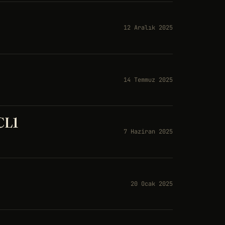
12 Aralık 2025
14 Temmuz 2025
 CL1
7 Haziran 2025
20 Ocak 2025