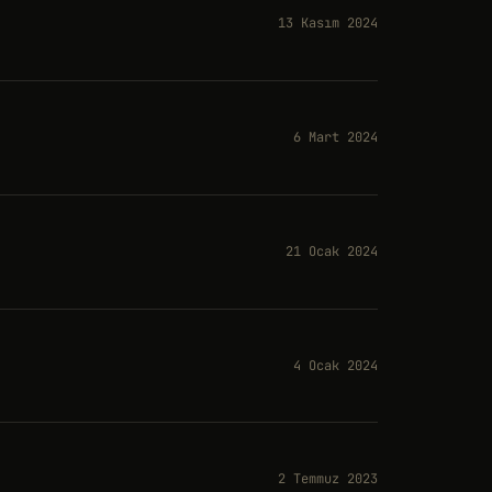
13 Kasım 2024
6 Mart 2024
21 Ocak 2024
4 Ocak 2024
2 Temmuz 2023