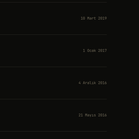
10 Mart 2019
1 Ocak 2017
4 Aralık 2016
21 Mayıs 2016