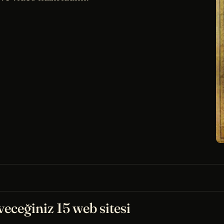
veceğiniz 15 web sitesi