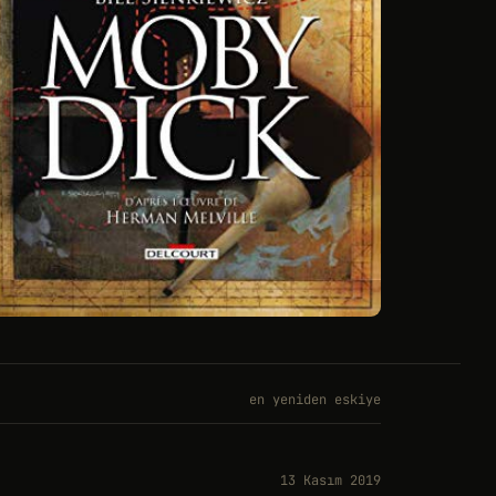
en yeniden eskiye
13 Kasım 2019