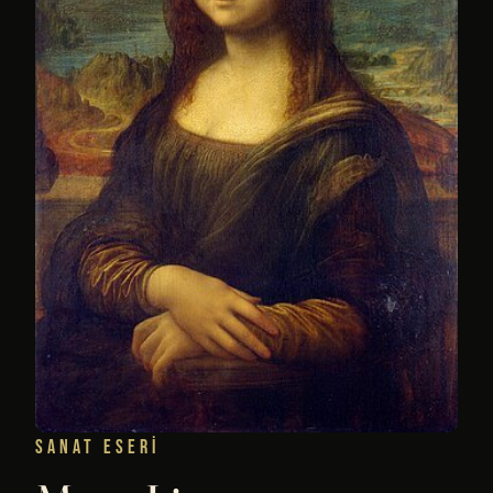
SANAT ESERI