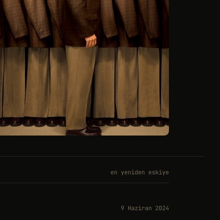
en yeniden eskiye
9 Haziran 2024