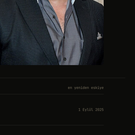
en yeniden eskiye
1 Eylül 2025