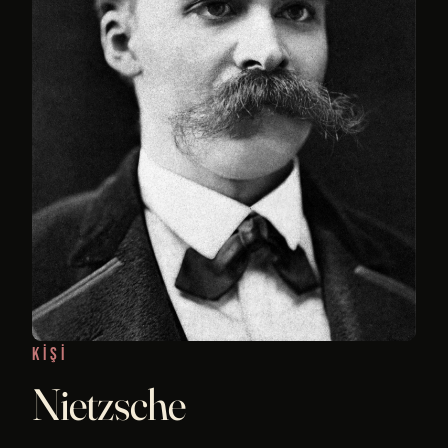
KIŞI
Nietzsche