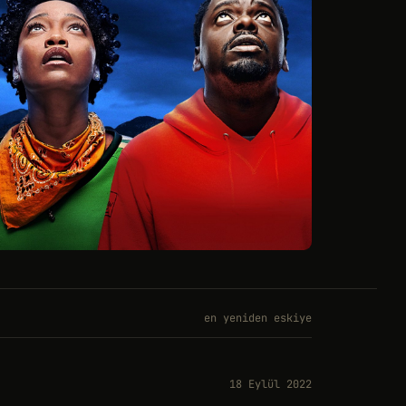
en yeniden eskiye
18 Eylül 2022