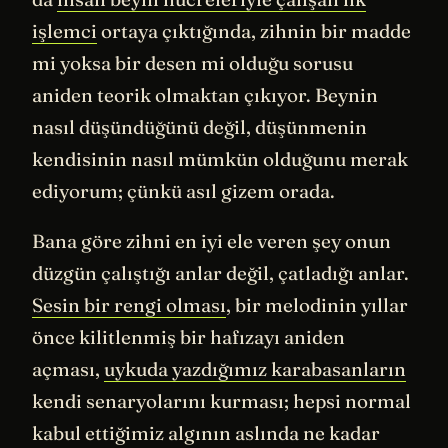
işlemci
ortaya çıktığında, zihnin bir madde
mi yoksa bir desen mi olduğu sorusu
aniden teorik olmaktan çıkıyor. Beynin
nasıl düşündüğünü değil, düşünmenin
kendisinin nasıl mümkün olduğunu merak
ediyorum; çünkü asıl gizem orada.
Bana göre zihni en iyi ele veren şey onun
düzgün çalıştığı anlar değil, çatladığı anlar.
Sesin bir rengi olması
, bir melodinin yıllar
önce kilitlenmiş bir hafızayı aniden
açması,
uykuda yazdığımız karabasanların
kendi senaryolarını kurması; hepsi normal
kabul ettiğimiz algının aslında ne kadar