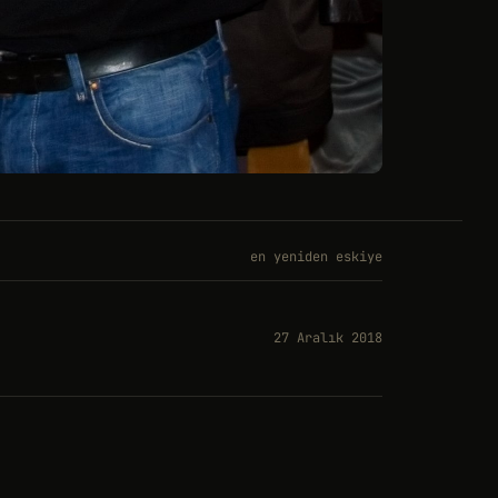
en yeniden eskiye
27 Aralık 2018