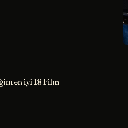
ğim en iyi 18 Film