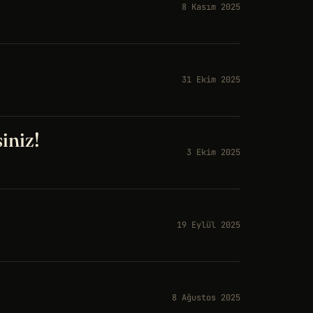
8 Kasım 2025
31 Ekim 2025
iniz!
3 Ekim 2025
19 Eylül 2025
8 Ağustos 2025