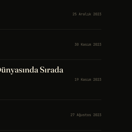
25 Aralık 2023
30 Kasım 2023
Dünyasında Sırada
19 Kasım 2023
27 Ağustos 2023