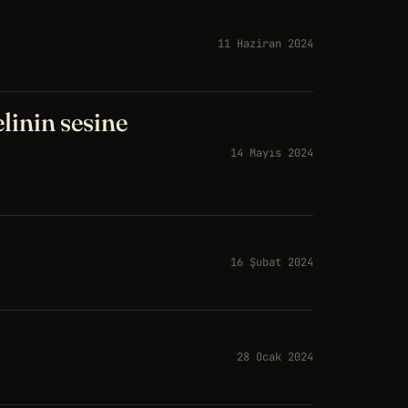
11 Haziran 2024
linin sesine
14 Mayıs 2024
16 Şubat 2024
28 Ocak 2024