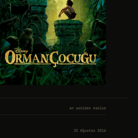
en yeniden eskiye
25 Ağustos 2016