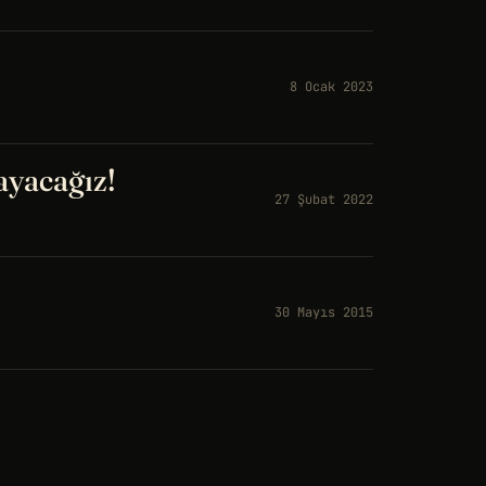
8 Ocak 2023
ayacağız!
27 Şubat 2022
30 Mayıs 2015