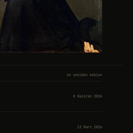
en yeniden eskiye
8 Haziran 2026
13 Mart 2026