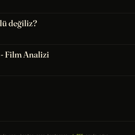
lü değiliz?
- Film Analizi