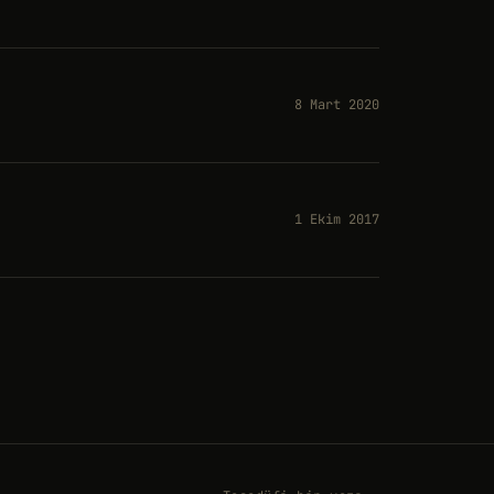
8 Mart 2020
1 Ekim 2017