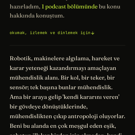
hazırladım,
1 podcast bölümünde
bu konu
hakkında konuştum.
okumak, izlemek ve dinlemek için
Robotik, makinelere algılama, hareket ve
karar yeteneği kazandırmayı amaçlayan
mühendislik alanı. Bir kol, bir teker, bir
sensör; tek başına bunlar mühendislik.
Ama bir araya gelip 'kendi kararını veren'
bir gövdeye dönüştüklerinde,
mühendislikten çıkıp antropoloji oluyorlar.
Beni bu alanda en çok meşgul eden eşik,