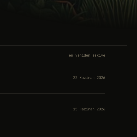
en yeniden eskiye
22 Haziran 2026
15 Haziran 2026