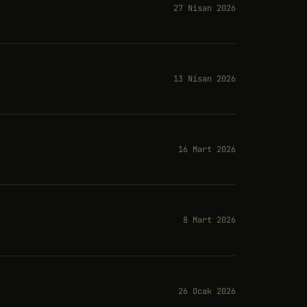
27 Nisan 2026
13 Nisan 2026
16 Mart 2026
8 Mart 2026
26 Ocak 2026