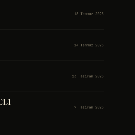
18 Temmuz 2025
14 Temmuz 2025
23 Haziran 2025
 CL1
7 Haziran 2025