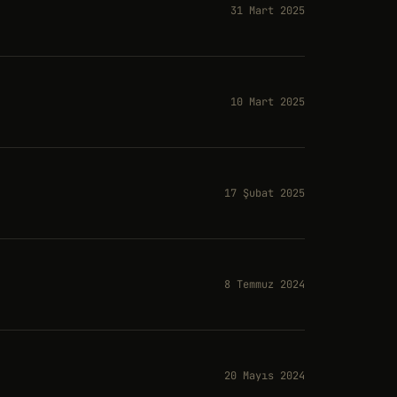
31 Mart 2025
10 Mart 2025
17 Şubat 2025
8 Temmuz 2024
20 Mayıs 2024