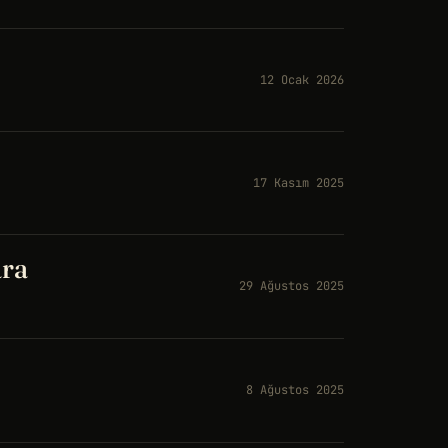
12 Ocak 2026
17 Kasım 2025
ara
29 Ağustos 2025
8 Ağustos 2025