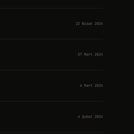
22 Nisan 2024
27 Mart 2024
6 Mart 2024
4 Şubat 2024