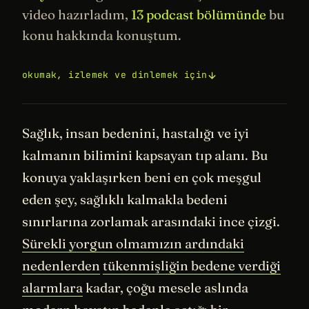
video hazırladım,
13 podcast bölümünde
bu
konu hakkında konuştum.
okumak, izlemek ve dinlemek için
Sağlık, insan bedenini, hastalığı ve iyi
kalmanın bilimini kapsayan tıp alanı. Bu
konuya yaklaşırken beni en çok meşgul
eden şey, sağlıklı kalmakla bedeni
sınırlarına zorlamak arasındaki ince çizgi.
Sürekli yorgun olmamızın ardındaki
nedenlerden
tükenmişliğin bedene verdiği
alarmlara
kadar, çoğu mesele aslında