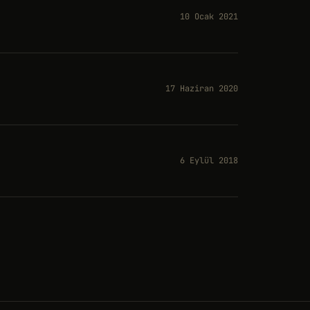
10 Ocak 2021
17 Haziran 2020
6 Eylül 2018