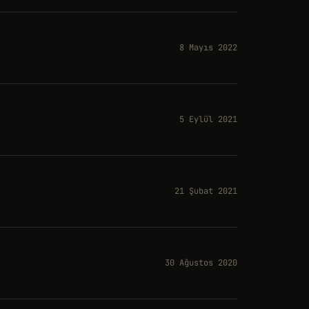
8 Mayıs 2022
5 Eylül 2021
21 Şubat 2021
30 Ağustos 2020