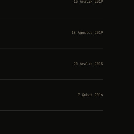
15 Aralık 2019
18 Ağustos 2019
20 Aralık 2018
7 Şubat 2016