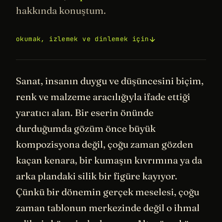
hakkında konuştum.
okumak, izlemek ve dinlemek için
Sanat, insanın duygu ve düşüncesini biçim,
renk ve malzeme aracılığıyla ifade ettiği
yaratıcı alan. Bir eserin önünde
durduğumda gözüm önce büyük
kompozisyona değil, çoğu zaman gözden
kaçan kenara, bir kumaşın kıvrımına ya da
arka plandaki silik bir figüre kayıyor.
Çünkü bir dönemin gerçek meselesi, çoğu
zaman tablonun merkezinde değil o ihmal