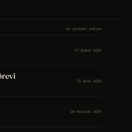
en yeniden eskiye
27 Şubat 2026
örevi
23 Ocak 2026
20 Haziran 2025