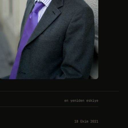
en yeniden eskiye
18 Ekim 2021