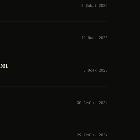
3 Şubat 2025
12 Ocak 2025
on
5 Ocak 2025
30 Aralık 2024
29 Aralık 2024