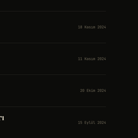
18 Kasım 2024
11 Kasım 2024
20 Ekim 2024
rı
15 Eylül 2024