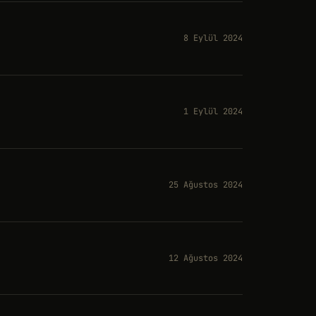
8 Eylül 2024
1 Eylül 2024
25 Ağustos 2024
12 Ağustos 2024