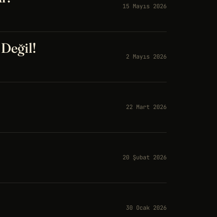
15 Mayıs 2026
 Değil!
2 Mayıs 2026
22 Mart 2026
20 Şubat 2026
30 Ocak 2026