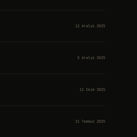
12 Aralık 2025
5 Aralık 2025
11 Ekim 2025
21 Temmuz 2025