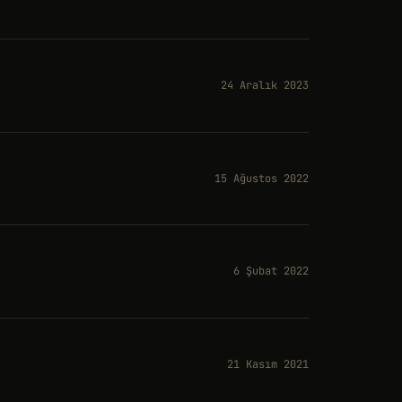
24 Aralık 2023
15 Ağustos 2022
6 Şubat 2022
21 Kasım 2021