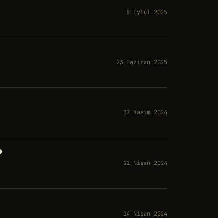
8 Eylül 2025
23 Haziran 2025
17 Kasım 2024
?
21 Nisan 2024
14 Nisan 2024