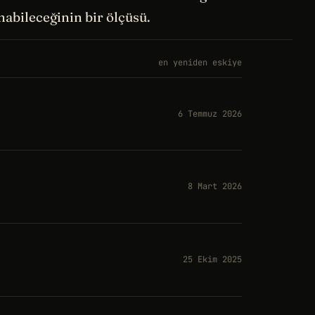
abileceğinin bir ölçüsü.
en yeniden eskiye
6 Temmuz 2026
8 Mart 2026
25 Ekim 2025