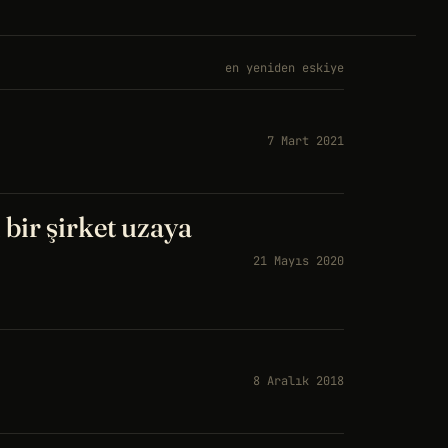
en yeniden eskiye
7 Mart 2021
 bir şirket uzaya
21 Mayıs 2020
8 Aralık 2018