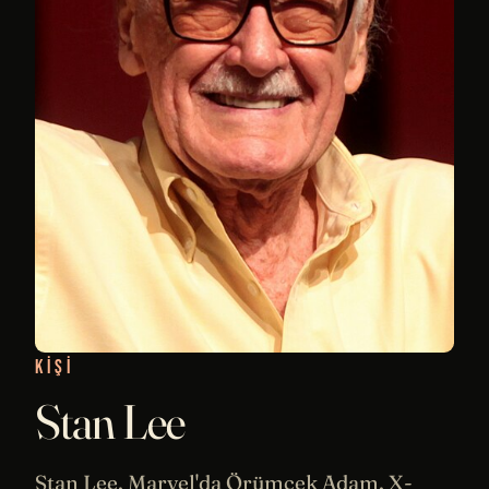
KIŞI
Stan Lee
Stan Lee, Marvel'da Örümcek Adam, X-