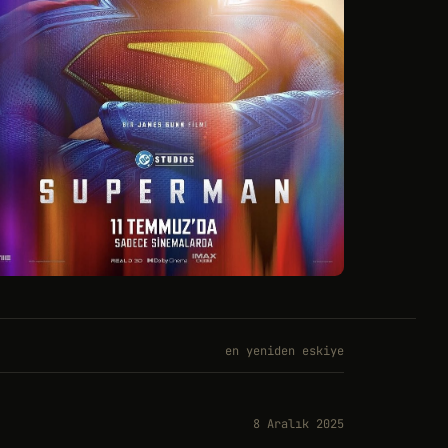
en yeniden eskiye
8 Aralık 2025