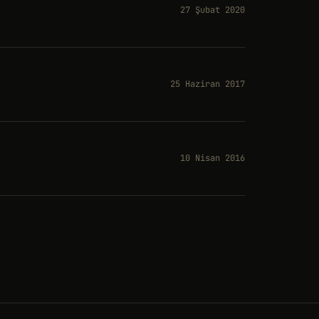
27 Şubat 2020
25 Haziran 2017
10 Nisan 2016