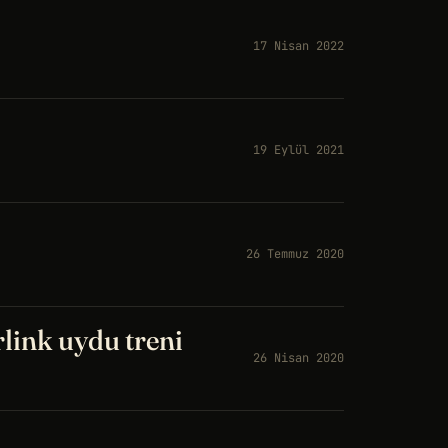
17 Nisan 2022
19 Eylül 2021
26 Temmuz 2020
link uydu treni
26 Nisan 2020