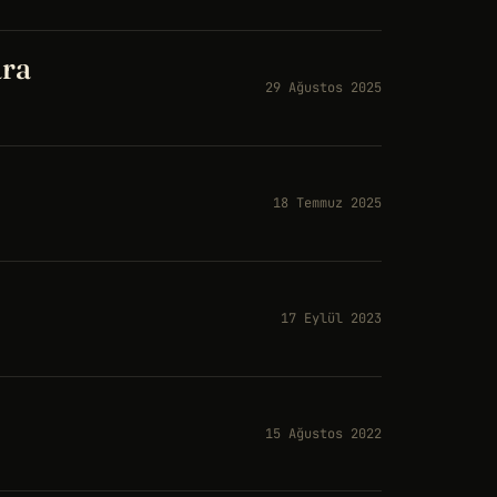
ara
29 Ağustos 2025
18 Temmuz 2025
17 Eylül 2023
15 Ağustos 2022