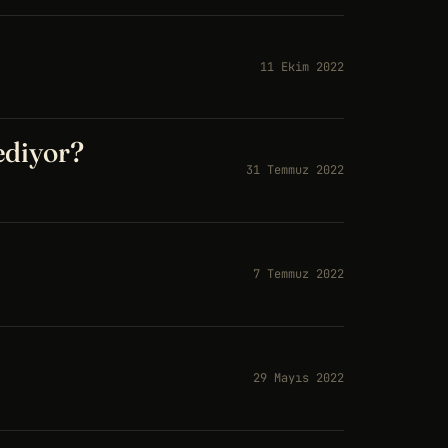
11 Ekim 2022
 ediyor?
31 Temmuz 2022
7 Temmuz 2022
29 Mayıs 2022