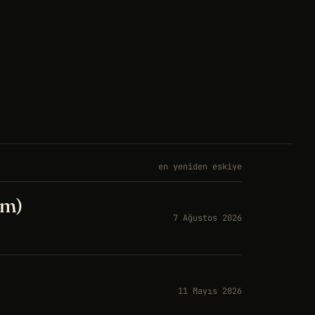
en yeniden eskiye
üm)
7 Ağustos 2026
11 Mayıs 2026