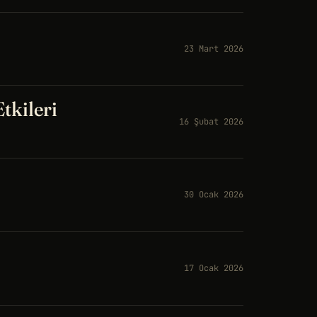
23 Mart 2026
tkileri
16 Şubat 2026
30 Ocak 2026
17 Ocak 2026