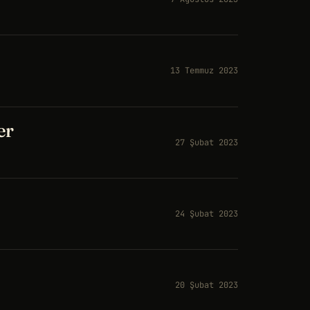
13 Temmuz 2023
er
27 Şubat 2023
24 Şubat 2023
20 Şubat 2023