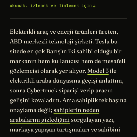
okumak, izlemek ve dinlemek için
Elektrikli araç ve enerji ürünleri üreten,
ABD merkezli teknoloji şirketi. Tesla bu
sitede en çok Barış'ın iki sahibi olduğu bir
markanın hem kullanıcısı hem de mesafeli
gözlemcisi olarak yer alıyor.
Model 3
ile
elektrikli araba dünyasına geçişi anlattım,
sonra
Cybertruck siparişi
verip
aracın
gelişini
kovaladım. Ama sahiplik tek başına
onaylama değil;
sahiplerin neden
arabalarını gizlediğini
sorgulayan yazı,
markaya yapışan tartışmaları ve sahibini