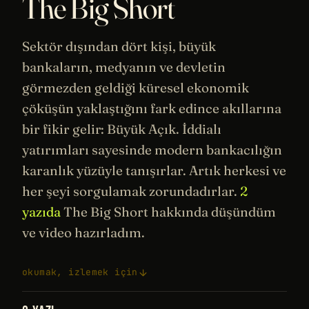
The Big Short
Sektör dışından dört kişi, büyük
bankaların, medyanın ve devletin
görmezden geldiği küresel ekonomik
çöküşün yaklaştığını fark edince akıllarına
bir fikir gelir: Büyük Açık. İddialı
yatırımları sayesinde modern bankacılığın
karanlık yüzüyle tanışırlar. Artık herkesi ve
her şeyi sorgulamak zorundadırlar.
2
yazıda
The Big Short hakkında düşündüm
ve video hazırladım.
okumak, izlemek için