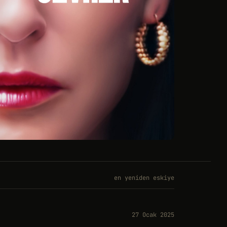
en yeniden eskiye
27 Ocak 2025