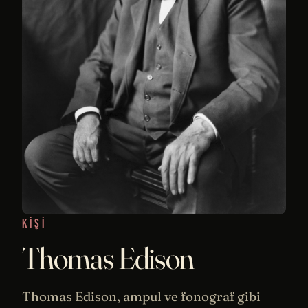
KIŞI
Thomas Edison
Thomas Edison, ampul ve fonograf gibi