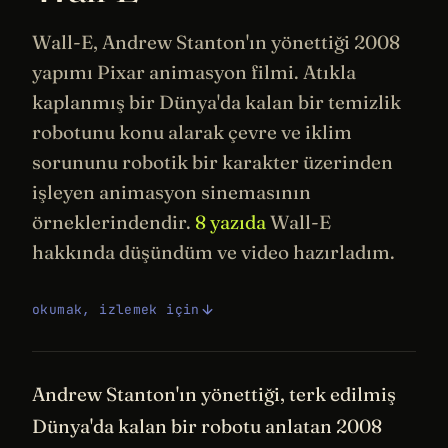
Wall-E, Andrew Stanton'ın yönettiği 2008
yapımı Pixar animasyon filmi. Atıkla
kaplanmış bir Dünya'da kalan bir temizlik
robotunu konu alarak çevre ve iklim
sorununu
robotik
bir karakter üzerinden
işleyen animasyon
sinemasının
örneklerindendir.
8 yazıda
Wall-E
hakkında düşündüm ve video hazırladım.
okumak, izlemek için
Andrew Stanton'ın yönettiği, terk edilmiş
Dünya'da kalan bir robotu anlatan 2008