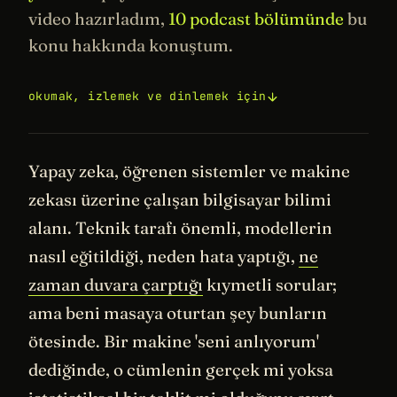
video hazırladım,
10 podcast bölümünde
bu
konu hakkında konuştum.
okumak, izlemek ve dinlemek için
Yapay zeka, öğrenen sistemler ve makine
zekası üzerine çalışan bilgisayar bilimi
alanı. Teknik tarafı önemli, modellerin
nasıl eğitildiği, neden hata yaptığı,
ne
zaman duvara çarptığı
kıymetli sorular;
ama beni masaya oturtan şey bunların
ötesinde. Bir makine 'seni anlıyorum'
dediğinde, o cümlenin gerçek mi yoksa