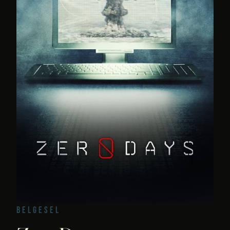
BELGESEL