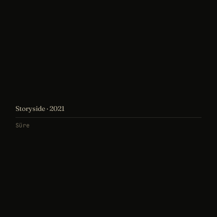
Storyside · 2021
Süre